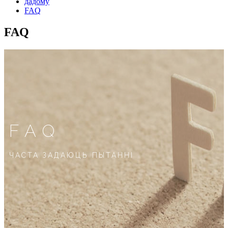
дадому
FAQ
FAQ
FAQ
ЧАСТА ЗАДАЮЦЬ ПЫТАННІ