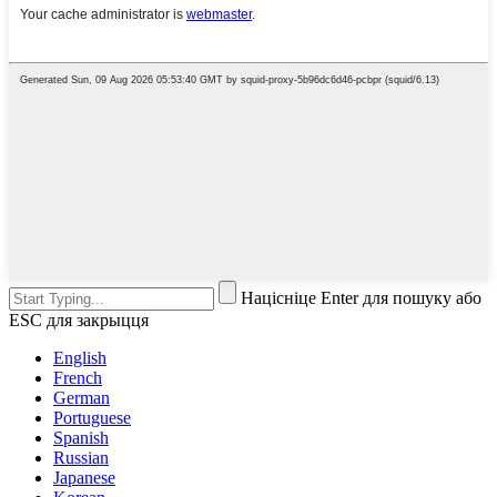
Націсніце Enter для пошуку або
ESC для закрыцця
English
French
German
Portuguese
Spanish
Russian
Japanese